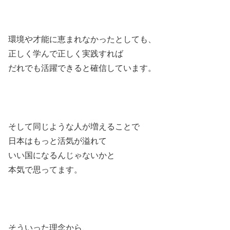
環境や才能に恵まれなかったとしても、
正しく学んで正しく実践すれば
だれでも活躍できると確信しています。
そして同じような人が増えることで
日本はもっと活気が溢れて
いい国になるんじゃないかと
本気で思ってます。
そういった理念から、