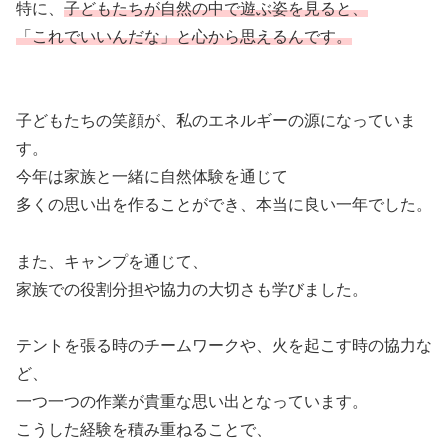
特に、
子どもたちが自然の中で遊ぶ姿を見ると、
「これでいいんだな」と心から思えるんです。
子どもたちの笑顔が、私のエネルギーの源になっていま
す。
今年は家族と一緒に自然体験を通じて
多くの思い出を作ることができ、本当に良い一年でした。
また、キャンプを通じて、
家族での役割分担や協力の大切さも学びました。
テントを張る時のチームワークや、火を起こす時の協力な
ど、
一つ一つの作業が貴重な思い出となっています。
こうした経験を積み重ねることで、