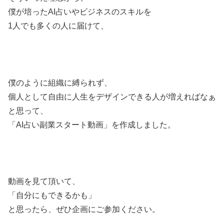
僕が培ったAI占いやビジネスのスキルを
1人でも多くの人に届けて、
僕のように組織に縛られず、
個人として自由に人生をデザインできる人が増えればなぁ
と思って、
「AI占い副業スタート動画」を作成しました。
動画を見て頂いて、
「自分にもできるかも」
と思ったら、ぜひ企画にご参加ください。