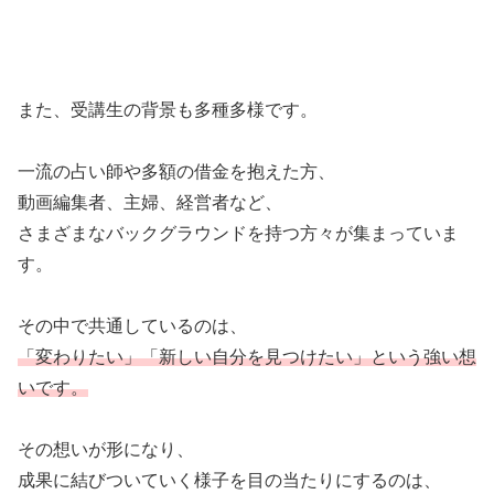
また、受講生の背景も多種多様です。
一流の占い師や多額の借金を抱えた方、
動画編集者、主婦、経営者など、
さまざまなバックグラウンドを持つ方々が集まっていま
す。
その中で共通しているのは、
「変わりたい」「新しい自分を見つけたい」という強い想
いです。
その想いが形になり、
成果に結びついていく様子を目の当たりにするのは、