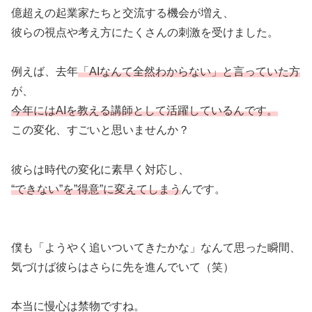
億超えの起業家たちと交流する機会が増え、
彼らの視点や考え方にたくさんの刺激を受けました。
例えば、去年
「AIなんて全然わからない」と言っていた方
が、
今年にはAIを教える講師として活躍しているんです。
この変化、すごいと思いませんか？
彼らは時代の変化に素早く対応し、
“できない”を”得意”に変えてしまう
んです。
僕も「ようやく追いついてきたかな」なんて思った瞬間、
気づけば彼らはさらに先を進んでいて（笑）
本当に慢心は禁物ですね。