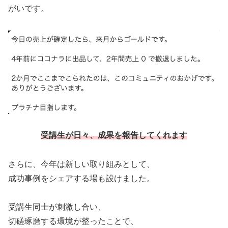
がいです。
受講生が日々、成果を報告してくれます
さらに、今年は新しい取り組みとして、
成功事例をシェアする場も設けました。
受講生同士が刺激し合い、
切磋琢磨する環境が整ったことで、