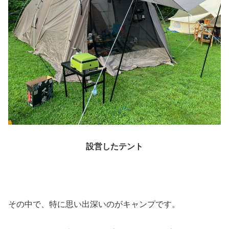
設営したテント
その中で、特に思い出深いのがキャンプです。