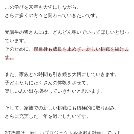
この学びを来年も大切にしながら、
さらに多くの方々と関わっていきたいです。
受講生の皆さんには、どんどん稼いでいってほしいと思っ
ています。
そのために、
僕自身も成長を止めず、新しい挑戦を続けま
す。
また、家族との時間も引き続き大切にしていきます。
子どもたちにたくさんの体験をさせて、
楽しい思い出を増やしていきたいと思います。
そして、家族での新しい挑戦にも積極的に取り組み、
さらに充実した一年を過ごしたいです。
2025年は、新しいプロジェクトや挑戦も計画していま