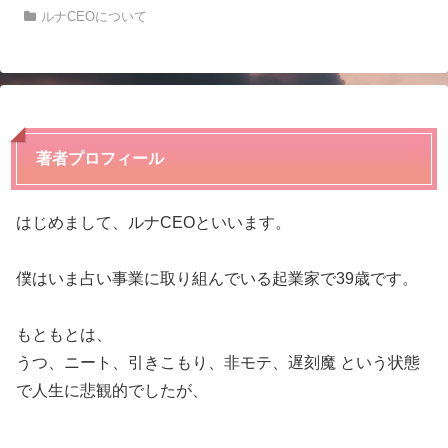
ルナCEOについて
著者プロフィール
はじめまして、ルナCEOといいます。
僕はいま占い事業に取り組んでいる起業家で39歳です。
もともとは、
うつ、ニート、引きこもり、非モテ、遅刻魔 という状態
で人生に悲観的でしたが、