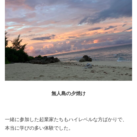
無人島の夕焼け
一緒に参加した起業家たちもハイレベルな方ばかりで、
本当に学びの多い体験でした。