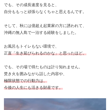
でも、その成長速度を見ると、
自分ももっと頑張らなくちゃと思えるんです。
そして、秋には億超え起業家の方に誘われて、
沖縄の無人島で一泊する経験をしました。
お風呂もトイレもない環境で、
正
直「生き延びられるのかな」と思ったほど。
でも、その場で得たものは計り知れません。
焚き火を囲みながら話した内容や、
極限状態での行動力は、
今後の人生にも活きる財産です。