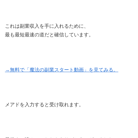
これは副業収入を手に入れるために、
最も最短最速の道だと確信しています。
→無料で「魔法の副業スタート動画」を見てみる。
メアドを入力すると受け取れます。