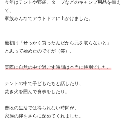
今年はテントや寝袋、タープなどのキャンプ用品を揃え
て、
家族みんなでアウトドアに出かけました。
最初は「せっかく買ったんだから元を取らないと」
と思って始めたのですが（笑）、
実際に自然の中で過ごす時間は本当に特別でした。
テントの中で子どもたちと話したり、
焚き火を囲んで食事をしたり。
普段の生活では得られない時間が、
家族の絆をさらに深めてくれました。