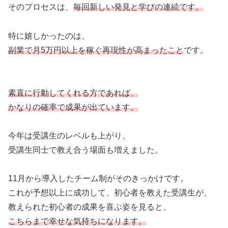
そのプロセスは、
毎回新しい発見と学びの連続です。
特に嬉しかったのは、
副業で月5万円以上を稼ぐ再現性が高まったこと
です。
素直に行動してくれる方であれば、
かなりの確率で成果が出ています。
今年は受講生のレベルも上がり、
受講生同士で教え合う場面も増えました。
11月から導入したチーム制がそのきっかけです。
これが予想以上に成功して、初心者を教えた受講生が、
教えられた初心者の成果を喜ぶ姿を見ると、
こちらまで幸せな気持ちになります。