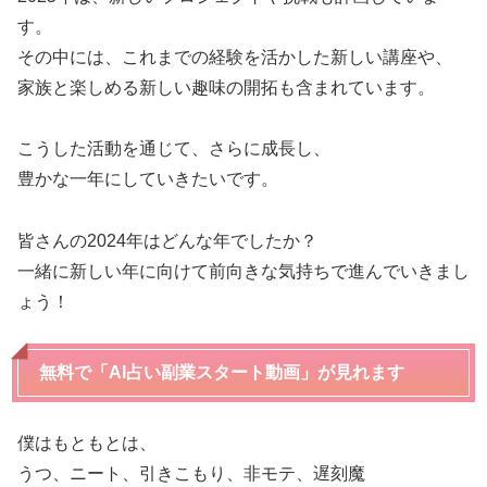
す。
その中には、これまでの経験を活かした新しい講座や、
家族と楽しめる新しい趣味の開拓も含まれています。
こうした活動を通じて、さらに成長し、
豊かな一年にしていきたいです。
皆さんの2024年はどんな年でしたか？
一緒に新しい年に向けて前向きな気持ちで進んでいきまし
ょう！
無料で「AI占い副業スタート動画」が見れます
僕はもともとは、
うつ、ニート、引きこもり、非モテ、遅刻魔