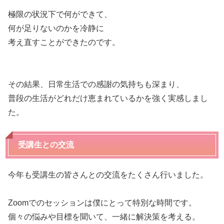
極限の状況下で何ができて、
何が足りないのかを冷静に
考え直すことができたのです。
その結果、日常生活での感謝の気持ちも深まり、
普段の生活がどれだけ恵まれているかを強く実感しまし
た。
受講生との交流
今年も受講生の皆さんとの交流をたくさん行いました。
Zoomでのセッションは僕にとって特別な時間です。
個々の悩みや目標を聞いて、一緒に解決策を考える。