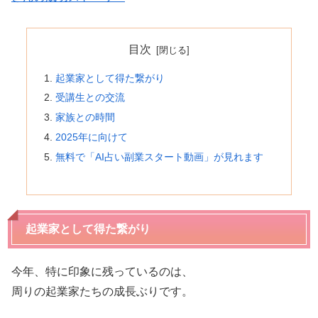
目次
起業家として得た繋がり
受講生との交流
家族との時間
2025年に向けて
無料で「AI占い副業スタート動画」が見れます
起業家として得た繋がり
今年、特に印象に残っているのは、
周りの起業家たちの成長ぶりです。