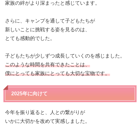
家族の絆がより深まったと感じています。
さらに、キャンプを通して子どもたちが
新しいことに挑戦する姿を見るのは、
とても感動的でした。
子どもたちが少しずつ成長していくのを感じました。
このような時間を共有できたことは、
僕にとっても家族にとっても大切な宝物です。
2025年に向けて
今年を振り返ると、人との繋がりが
いかに大切かを改めて実感しました。