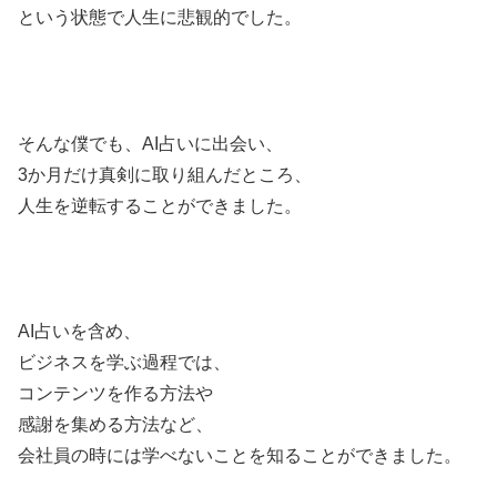
という状態で人生に悲観的でした。
そんな僕でも、AI占いに出会い、
3か月だけ真剣に取り組んだところ、
人生を逆転することができました。
AI占いを含め、
ビジネスを学ぶ過程では、
コンテンツを作る方法や
感謝を集める方法など、
会社員の時には学べないことを知ることができました。