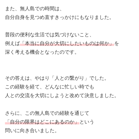
また、無人島での時間は、
自分自身を見つめ直すきっかけにもなりました。
普段の便利な生活では気づけないこと、
例えば
「本当に自分が大切にしたいものは何か」
を
深く考える機会となったのです。
その答えは、やはり「人との繋がり」でした。
この経験を経て、どんなに忙しい時でも
人との交流を大切にしようと改めて決意しました。
さらに、この無人島での経験を通じて
「自分の限界はどこにあるのか」
という
問いに向き合いました。