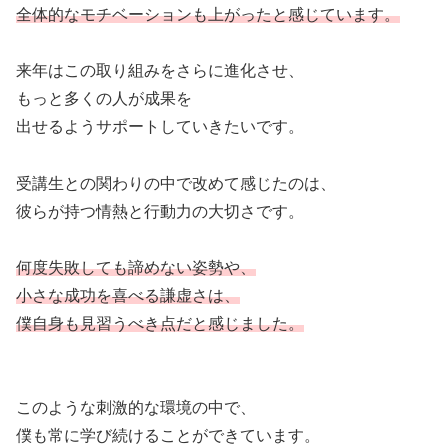
全体的なモチベーションも上がったと感じています。
来年はこの取り組みをさらに進化させ、
もっと多くの人が成果を
出せるようサポートしていきたいです。
受講生との関わりの中で改めて感じたのは、
彼らが持つ情熱と行動力の大切さです。
何度失敗しても諦めない姿勢や、
小さな成功を喜べる謙虚さは、
僕自身も見習うべき点だと感じました。
このような刺激的な環境の中で、
僕も常に学び続けることができています。