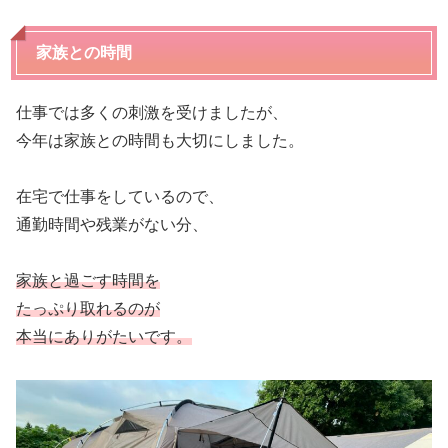
家族との時間
仕事では多くの刺激を受けましたが、
今年は家族との時間も大切にしました。
在宅で仕事をしているので、
通勤時間や残業がない分、
家族と過ごす時間を
たっぷり取れるのが
本当にありがたいです。