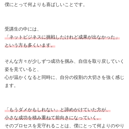
僕にとって何よりも喜ばしいことです。
受講生の中には、
「ネットビジネスに挑戦したけれど成果が出なかった」
という方も多くいます。
そんな方々が少しずつ成功を掴み、自信を取り戻していく
姿を見ていると、
心が温かくなると同時に、自分の役割の大切さを強く感じ
ます。
「もうダメかもしれない」と諦めかけていた方が、
小さな成功を積み重ねて前向きになっていく。
そのプロセスを見守れることは、僕にとって何よりのやり