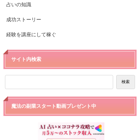
占いの知識
成功ストーリー
経験を講座にして稼ぐ
サイト内検索
検索
魔法の副業スタート動画プレゼント中