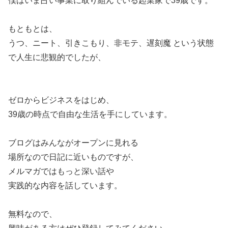
僕はいま占い事業に取り組んでいる起業家で39歳です。
もともとは、
うつ、ニート、引きこもり、非モテ、遅刻魔 という状態
で人生に悲観的でしたが、
ゼロからビジネスをはじめ、
39歳の時点で自由な生活を手にしています。
ブログはみんながオープンに見れる
場所なので日記に近いものですが、
メルマガではもっと深い話や
実践的な内容を話しています。
無料なので、