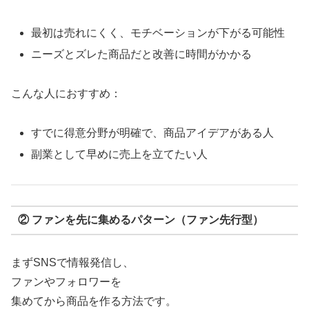
最初は売れにくく、モチベーションが下がる可能性
ニーズとズレた商品だと改善に時間がかかる
こんな人におすすめ：
すでに得意分野が明確で、商品アイデアがある人
副業として早めに売上を立てたい人
② ファンを先に集めるパターン（ファン先行型）
まずSNSで情報発信し、
ファンやフォロワーを
集めてから商品を作る方法です。