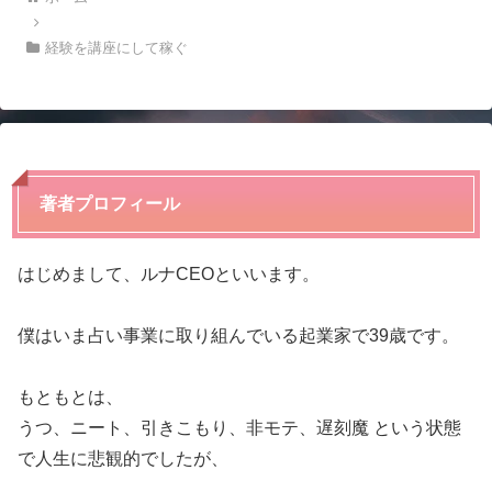
経験を講座にして稼ぐ
著者プロフィール
はじめまして、ルナCEOといいます。
僕はいま占い事業に取り組んでいる起業家で39歳です。
もともとは、
うつ、ニート、引きこもり、非モテ、遅刻魔 という状態
で人生に悲観的でしたが、