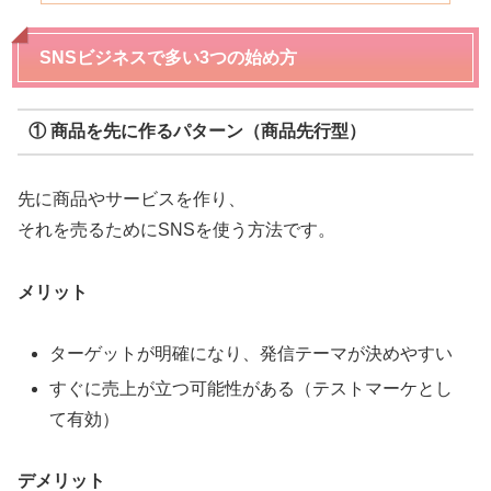
SNSビジネスで多い3つの始め方
① 商品を先に作るパターン（商品先行型）
先に商品やサービスを作り、
それを売るためにSNSを使う方法です。
メリット
ターゲットが明確になり、発信テーマが決めやすい
すぐに売上が立つ可能性がある（テストマーケとし
て有効）
デメリット