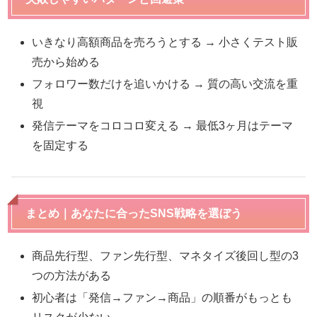
いきなり高額商品を売ろうとする → 小さくテスト販
売から始める
フォロワー数だけを追いかける → 質の高い交流を重
視
発信テーマをコロコロ変える → 最低3ヶ月はテーマ
を固定する
まとめ｜あなたに合ったSNS戦略を選ぼう
商品先行型、ファン先行型、マネタイズ後回し型の3
つの方法がある
初心者は「発信→ファン→商品」の順番がもっとも