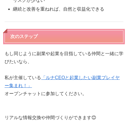
リスクが少ない
継続と改善を重ねれば、自然と収益化できる
次のステップ
もし同じように副業や起業を目指している仲間と一緒に学
びたいなら、
私が主催している
「ルナCEOと起業したい副業プレイヤ
ー集まれ！」
オープンチャットに参加してください。
リアルな情報交換や仲間づくりができます😊