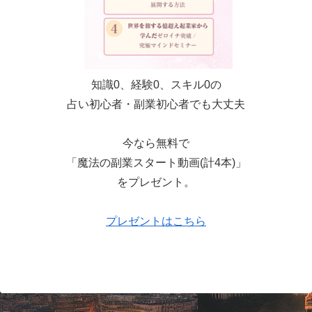
知識0、経験0、スキル0の
占い初心者・副業初心者でも大丈夫
今なら無料で
「魔法の副業スタート動画(計4本)」
をプレゼント。
プレゼントはこちら