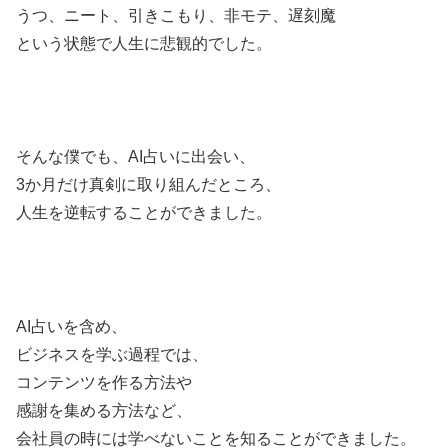
うつ、ニート、引きこもり、非モテ、遅刻魔
という状態で人生に悲観的でした。
そんな僕でも、AI占いに出会い、
3か月だけ真剣に取り組んだところ、
人生を逆転することができました。
AI占いを含め、
ビジネスを学ぶ過程では、
コンテンツを作る方法や
感謝を集める方法など、
会社員の時には学べないことを知ることができました。