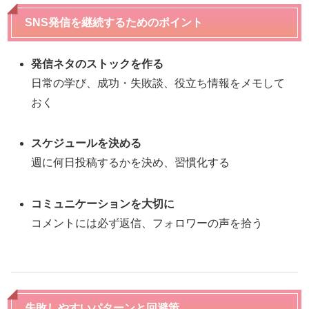
SNS発信を継続するためのポイント
発信ネタのストックを作る
日常の学び、成功・失敗談、役立ち情報をメモして
おく
スケジュールを決める
週に何日投稿するかを決め、習慣化する
コミュニケーションを大切に
コメントには必ず返信、フォロワーの声を拾う
失敗しやすいパターンと回避策