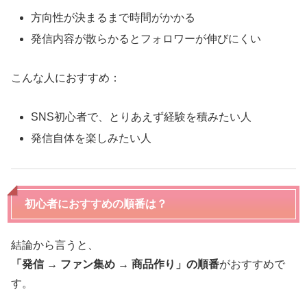
方向性が決まるまで時間がかかる
発信内容が散らかるとフォロワーが伸びにくい
こんな人におすすめ：
SNS初心者で、とりあえず経験を積みたい人
発信自体を楽しみたい人
初心者におすすめの順番は？
結論から言うと、
「発信 → ファン集め → 商品作り」の順番
がおすすめで
す。