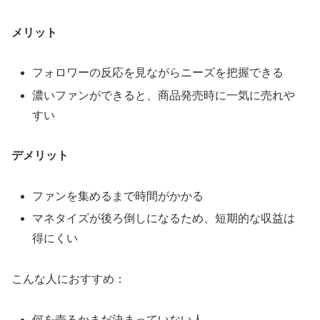
メリット
フォロワーの反応を見ながらニーズを把握できる
濃いファンができると、商品発売時に一気に売れや
すい
デメリット
ファンを集めるまで時間がかかる
マネタイズが後ろ倒しになるため、短期的な収益は
得にくい
こんな人におすすめ：
何を売るかまだ決まっていない人