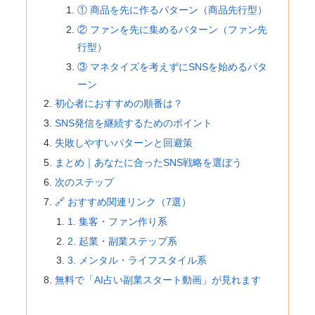
① 商品を先に作るパターン（商品先行型）
② ファンを先に集めるパターン（ファン先
行型）
③ マネタイズを考えずにSNSを始めるパタ
ーン
初心者におすすめの順番は？
SNS発信を継続するためのポイント
失敗しやすいパターンと回避策
まとめ｜あなたに合ったSNS戦略を選ぼう
次のステップ
🔗 おすすめ関連リンク（7選）
1. 集客・ファン作り系
2. 起業・副業ステップ系
3. メンタル・ライフスタイル系
無料で「AI占い副業スタート動画」が見れます