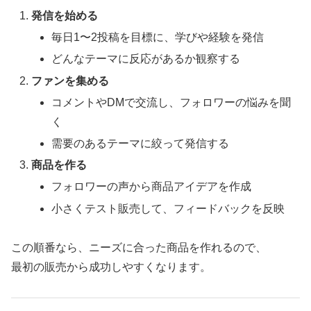
発信を始める
毎日1〜2投稿を目標に、学びや経験を発信
どんなテーマに反応があるか観察する
ファンを集める
コメントやDMで交流し、フォロワーの悩みを聞
く
需要のあるテーマに絞って発信する
商品を作る
フォロワーの声から商品アイデアを作成
小さくテスト販売して、フィードバックを反映
この順番なら、ニーズに合った商品を作れるので、
最初の販売から成功しやすくなります。