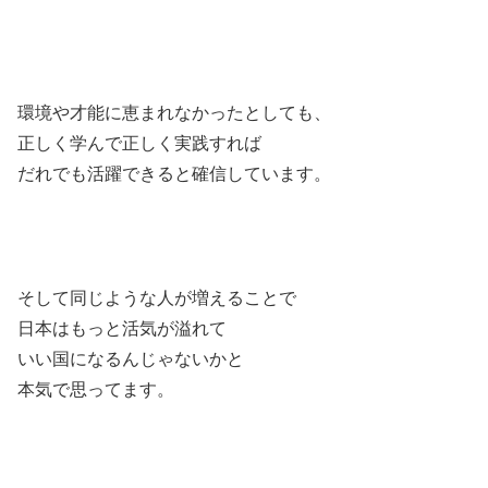
環境や才能に恵まれなかったとしても、
正しく学んで正しく実践すれば
だれでも活躍できると確信しています。
そして同じような人が増えることで
日本はもっと活気が溢れて
いい国になるんじゃないかと
本気で思ってます。