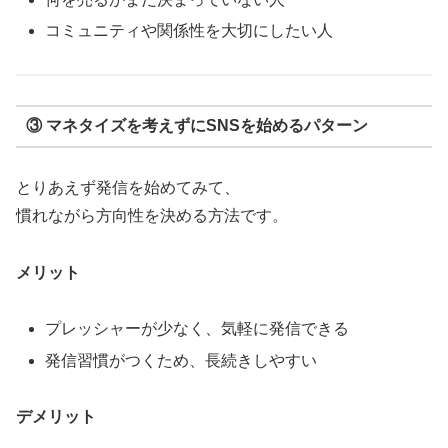
コミュニティや関係性を大切にしたい人
③ マネタイズを考えずにSNSを始めるパターン
とりあえず発信を始めてみて、
慣れながら方向性を決める方法です。
メリット
プレッシャーが少なく、気軽に発信できる
発信習慣がつくため、長続きしやすい
デメリット