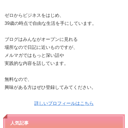
ゼロからビジネスをはじめ、
39歳の時点で自由な生活を手にしています。
ブログはみんながオープンに見れる
場所なので日記に近いものですが、
メルマガではもっと深い話や
実践的な内容を話しています。
無料なので、
興味がある方はぜひ登録してみてください。
詳しいプロフィールはこちら
人気記事