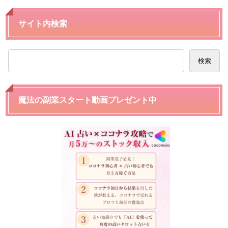
サイト内検索
検索
魔法の副業スタート動画プレゼント中