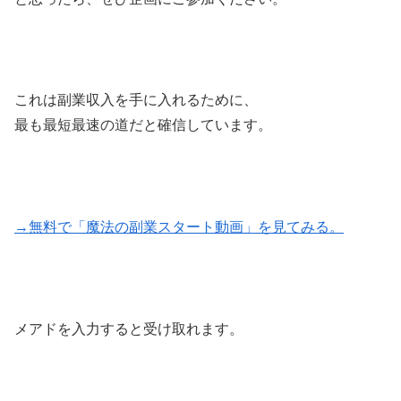
これは副業収入を手に入れるために、
最も最短最速の道だと確信しています。
→無料で「魔法の副業スタート動画」を見てみる。
メアドを入力すると受け取れます。