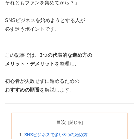
それともファンを集めてから？」
SNSビジネスを始めようとする人が
必ず迷うポイントです。
この記事では、
3つの代表的な進め方の
メリット・デメリット
を整理し、
初心者が失敗せずに進めるための
おすすめの順番
を解説します。
目次
SNSビジネスで多い3つの始め方