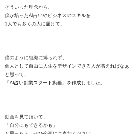
そういった理念から、
僕が培ったAI占いやビジネスのスキルを
1人でも多くの人に届けて、
僕のように組織に縛られず、
個人として自由に人生をデザインできる人が増えればなぁ
と思って、
「AI占い副業スタート動画」を作成しました。
動画を見て頂いて、
「自分にもできるかも」
と思ったら、ぜひ企画にご参加ください。