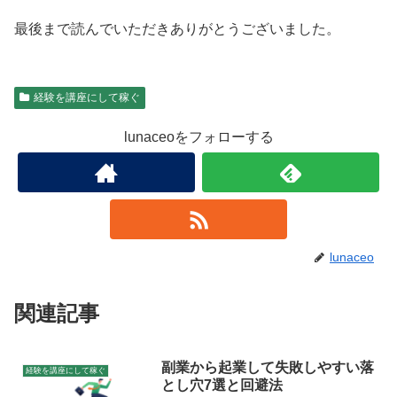
最後まで読んでいただきありがとうございました。
経験を講座にして稼ぐ
lunaceoをフォローする
lunaceo
関連記事
副業から起業して失敗しやすい落
経験を講座にして稼ぐ
とし穴7選と回避法