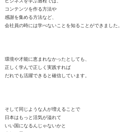
ビジネスを学ぶ過程では、
コンテンツを作る方法や
感謝を集める方法など、
会社員の時には学べないことを知ることができました。
環境や才能に恵まれなかったとしても、
正しく学んで正しく実践すれば
だれでも活躍できると確信しています。
そして同じような人が増えることで
日本はもっと活気が溢れて
いい国になるんじゃないかと