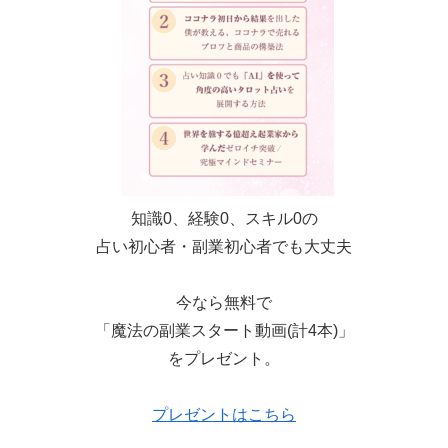
知識0、経験0、スキル0の
占い初心者・副業初心者でも大丈夫
今なら無料で
「魔法の副業スタート動画(計4本)」
をプレゼント。
プレゼントはこちら