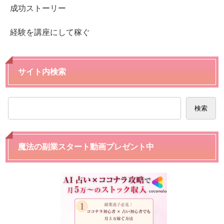
成功ストーリー
経験を講座にして稼ぐ
サイト内検索
検索
魔法の副業スタート動画プレゼント中