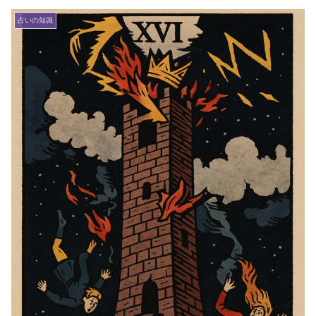
占いの知識