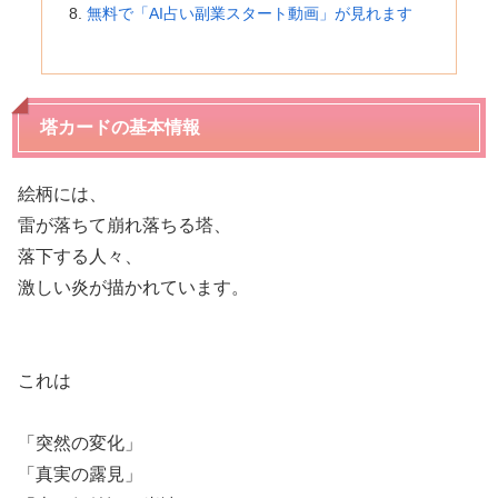
無料で「AI占い副業スタート動画」が見れます
塔カードの基本情報
絵柄には、
雷が落ちて崩れ落ちる塔、
落下する人々、
激しい炎が描かれています。
これは
「突然の変化」
「真実の露見」