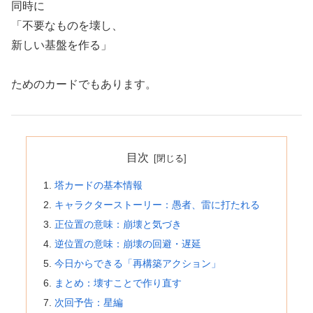
同時に
「不要なものを壊し、
新しい基盤を作る」
ためのカードでもあります。
目次
塔カードの基本情報
キャラクターストーリー：愚者、雷に打たれる
正位置の意味：崩壊と気づき
逆位置の意味：崩壊の回避・遅延
今日からできる「再構築アクション」
まとめ：壊すことで作り直す
次回予告：星編