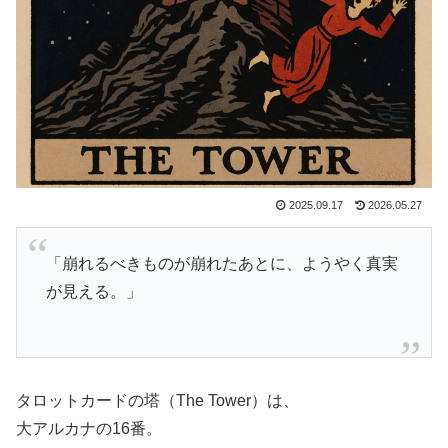
2025.09.17
2026.05.27
「崩れるべきものが崩れたあとに、ようやく真実
が見える。」
タロットカードの塔（The Tower）は、
大アルカナの16番。