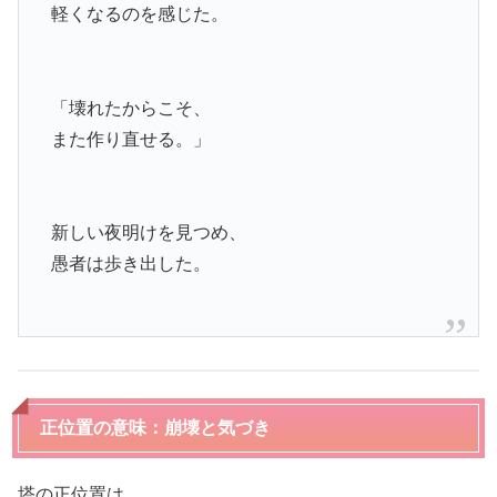
軽くなるのを感じた。
「壊れたからこそ、
また作り直せる。」
新しい夜明けを見つめ、
愚者は歩き出した。
正位置の意味：崩壊と気づき
塔の正位置は