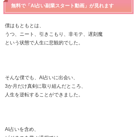
無料で「AI占い副業スタート動画」が見れます
僕はもともとは、
うつ、ニート、引きこもり、非モテ、遅刻魔
という状態で人生に悲観的でした。
そんな僕でも、AI占いに出会い、
3か月だけ真剣に取り組んだところ、
人生を逆転することができました。
AI占いを含め、