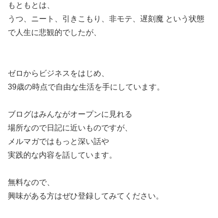
もともとは、
うつ、ニート、引きこもり、非モテ、遅刻魔 という状態
で人生に悲観的でしたが、
ゼロからビジネスをはじめ、
39歳の時点で自由な生活を手にしています。
ブログはみんながオープンに見れる
場所なので日記に近いものですが、
メルマガではもっと深い話や
実践的な内容を話しています。
無料なので、
興味がある方はぜひ登録してみてください。