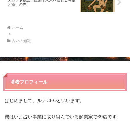
タロット物語：星編｜未来を信じる希望
と癒しの光
ホーム
占いの知識
著者プロフィール
はじめまして、ルナCEOといいます。
僕はいま占い事業に取り組んでいる起業家で39歳です。