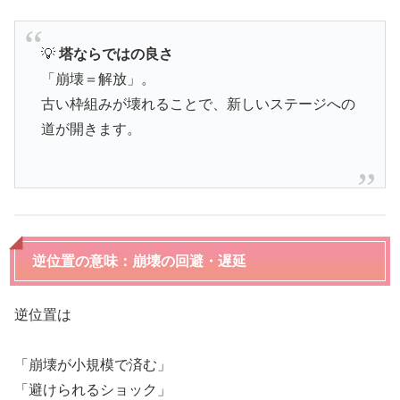
💡
塔ならではの良さ
「崩壊＝解放」。
古い枠組みが壊れることで、新しいステージへの
道が開きます。
逆位置の意味：崩壊の回避・遅延
逆位置は
「崩壊が小規模で済む」
「避けられるショック」