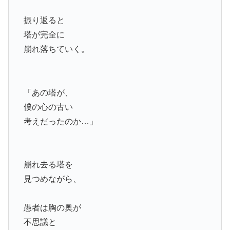
振り返ると
塔が完全に
崩れ落ちていく。
「あの塔が、
僕の心の古い
考えだったのか…」
崩れ去る塔を
見つめながら、
愚者は胸の奥が
不思議と