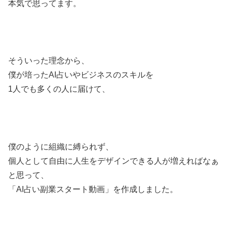
本気で思ってます。
そういった理念から、
僕が培ったAI占いやビジネスのスキルを
1人でも多くの人に届けて、
僕のように組織に縛られず、
個人として自由に人生をデザインできる人が増えればなぁ
と思って、
「AI占い副業スタート動画」を作成しました。