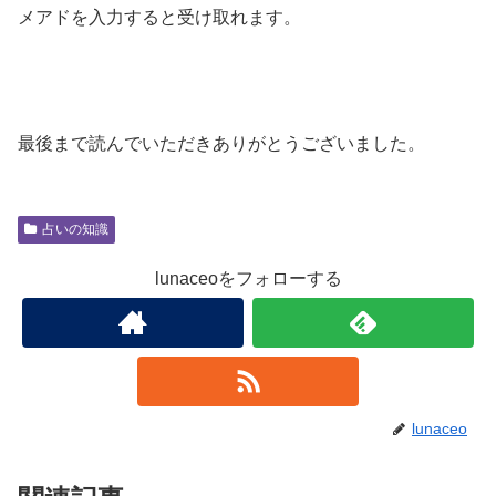
メアドを入力すると受け取れます。
最後まで読んでいただきありがとうございました。
占いの知識
lunaceoをフォローする
lunaceo