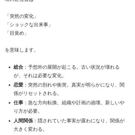
「突然の変化」
「ショックな出来事」
「目覚め」
を意味します。
総合
：予想外の展開が起こる。古い状況が壊れる
が、それは必要な変化。
恋愛
：突然の別れや衝突。真実が明らかになり、関
係がリセットされる。
仕事
：急な方向転換、組織や計画の崩壊。新しいや
り方が必要。
人間関係
：隠されていた事実が露わになり、関係が
大きく変わる。