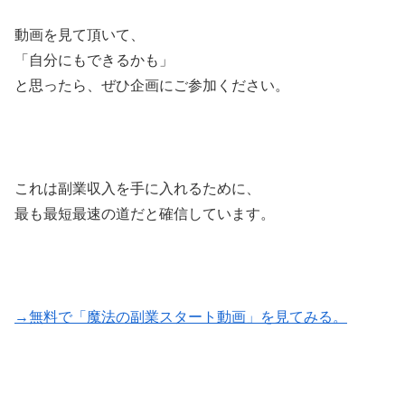
動画を見て頂いて、
「自分にもできるかも」
と思ったら、ぜひ企画にご参加ください。
これは副業収入を手に入れるために、
最も最短最速の道だと確信しています。
→無料で「魔法の副業スタート動画」を見てみる。