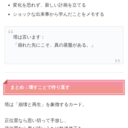
変化を恐れず、新しい計画を立てる
ショックな出来事から学んだことをメモする
塔は言います：
「崩れた先にこそ、真の基盤がある。」
まとめ：壊すことで作り直す
塔は「崩壊と再生」を象徴するカード。
正位置なら思い切って手放し、