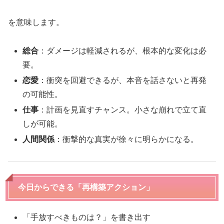
を意味します。
総合
：ダメージは軽減されるが、根本的な変化は必
要。
恋愛
：衝突を回避できるが、本音を話さないと再発
の可能性。
仕事
：計画を見直すチャンス。小さな崩れで立て直
しが可能。
人間関係
：衝撃的な真実が徐々に明らかになる。
今日からできる「再構築アクション」
「手放すべきものは？」を書き出す