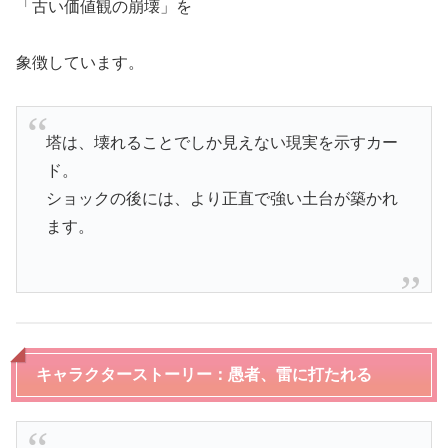
「古い価値観の崩壊」を
象徴しています。
塔は、壊れることでしか見えない現実を示すカー
ド。
ショックの後には、より正直で強い土台が築かれ
ます。
キャラクターストーリー：愚者、雷に打たれる