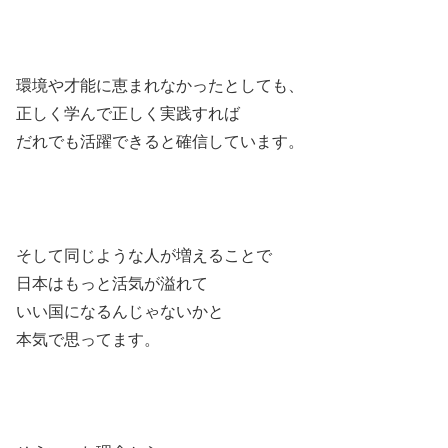
環境や才能に恵まれなかったとしても、
正しく学んで正しく実践すれば
だれでも活躍できると確信しています。
そして同じような人が増えることで
日本はもっと活気が溢れて
いい国になるんじゃないかと
本気で思ってます。