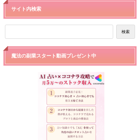
サイト内検索
検索
魔法の副業スタート動画プレゼント中