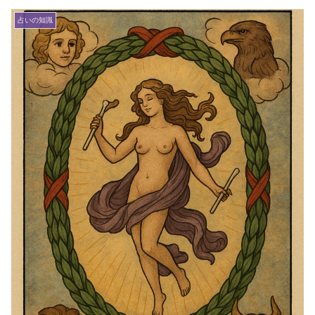
占いの知識