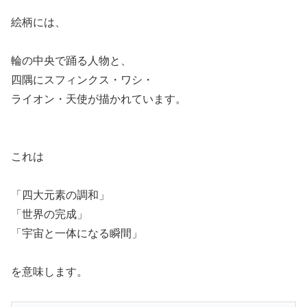
絵柄には、
輪の中央で踊る人物と、
四隅にスフィンクス・ワシ・
ライオン・天使が描かれています。
これは
「四大元素の調和」
「世界の完成」
「宇宙と一体になる瞬間」
を意味します。