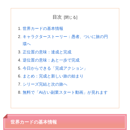
目次
世界カードの基本情報
キャラクターストーリー：愚者、ついに旅の円
環へ
正位置の意味：達成と完成
逆位置の意味：あと一歩で完成
今日からできる「完成アクション」
まとめ：完成と新しい旅の始まり
シリーズ完結と次の旅へ
無料で「AI占い副業スタート動画」が見れます
世界カードの基本情報