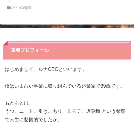
占いの知識
著者プロフィール
はじめまして、ルナCEOといいます。
僕はいま占い事業に取り組んでいる起業家で39歳です。
もともとは、
うつ、ニート、引きこもり、非モテ、遅刻魔 という状態
で人生に悲観的でしたが、