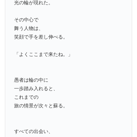
光の輪が現れた。
その中心で
舞う人物は、
笑顔で手を差し伸べる。
「よくここまで来たね。」
愚者は輪の中に
一歩踏み入れると、
これまでの
旅の情景が次々と蘇る。
すべての出会い、