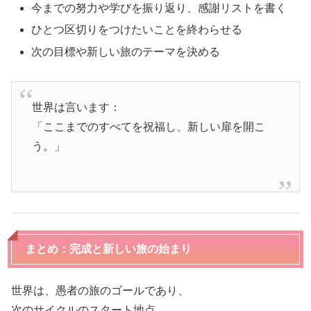
今までの努力や学びを振り返り、感謝リストを書く
ひとつ区切りをつけたいことを終わらせる
次の目標や新しい旅のテーマを決める
世界は言います：
「ここまでのすべてを祝福し、新しい扉を開こ
う。」
まとめ：完成と新しい旅の始まり
世界は、愚者の旅のゴールであり、
次のサイクルのスタート地点。