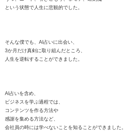
という状態で人生に悲観的でした。
そんな僕でも、AI占いに出会い、
3か月だけ真剣に取り組んだところ、
人生を逆転することができました。
AI占いを含め、
ビジネスを学ぶ過程では、
コンテンツを作る方法や
感謝を集める方法など、
会社員の時には学べないことを知ることができました。