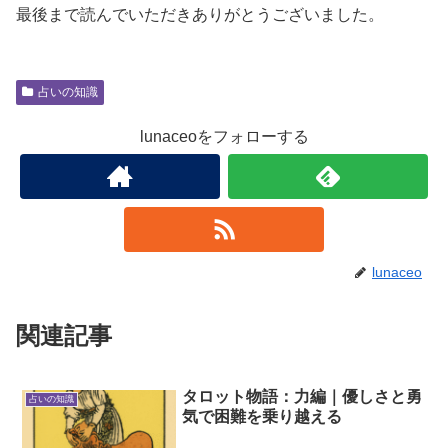
最後まで読んでいただきありがとうございました。
占いの知識
lunaceoをフォローする
lunaceo
関連記事
タロット物語：力編｜優しさと勇
占いの知識
気で困難を乗り越える