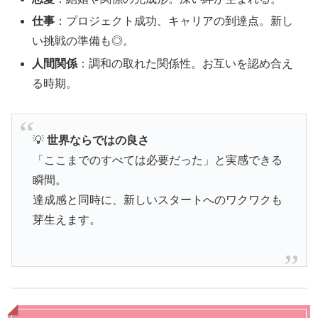
仕事
：プロジェクト成功、キャリアの到達点。新し
い挑戦の準備も◎。
人間関係
：調和の取れた関係性。お互いを認め合え
る時期。
💡
世界ならではの良さ
「ここまでのすべては必要だった」と実感できる
瞬間。
達成感と同時に、新しいスタートへのワクワクも
芽生えます。