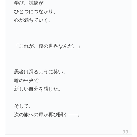
学び、試練が
ひとつにつながり、
心が満ちていく。
「これが、僕の世界なんだ。」
愚者は踊るように笑い、
輪の中央で
新しい自分を感じた。
そして、
次の旅への扉が再び開く——。