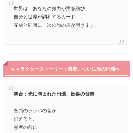
世界は、あなたの努力が実を結び、
自分と世界が調和するカード。
完成と同時に、次の旅の扉が開きます。
キャラクターストーリー：愚者、ついに旅の円環へ
舞台：光に包まれた円環、歓喜の音楽
審判のラッパの音が
消えると、
愚者の前に