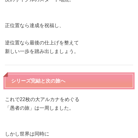
正位置なら達成を祝福し、
逆位置なら最後の仕上げを整えて
新しい一歩を踏み出しましょう。
シリーズ完結と次の旅へ
これで22枚の大アルカナをめぐる
「愚者の旅」は一周しました。
しかし世界は同時に