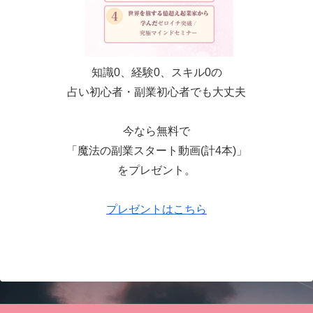
知識0、経験0、スキル0の
占い初心者・副業初心者でも大丈夫
今なら無料で
「魔法の副業スタート動画(計4本)」
をプレゼント。
プレゼントはこちら