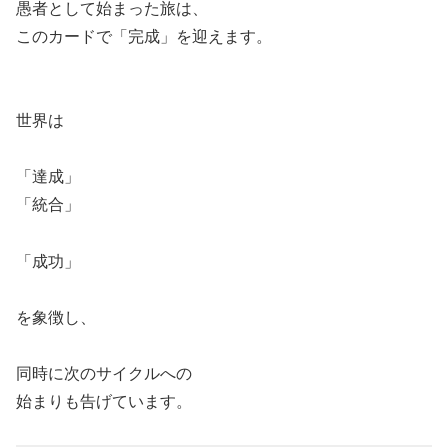
愚者として始まった旅は、
このカードで「完成」を迎えます。
世界は
「達成」
「統合」
「成功」
を象徴し、
同時に次のサイクルへの
始まりも告げています。