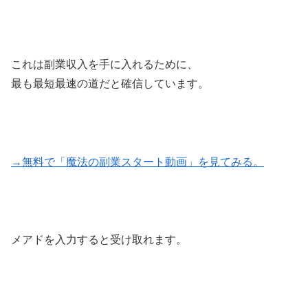
これは副業収入を手に入れるために、
最も最短最速の道だと確信しています。
→無料で「魔法の副業スタート動画」を見てみる。
メアドを入力すると受け取れます。