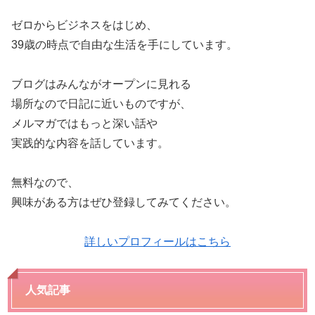
ゼロからビジネスをはじめ、
39歳の時点で自由な生活を手にしています。
ブログはみんながオープンに見れる
場所なので日記に近いものですが、
メルマガではもっと深い話や
実践的な内容を話しています。
無料なので、
興味がある方はぜひ登録してみてください。
詳しいプロフィールはこちら
人気記事