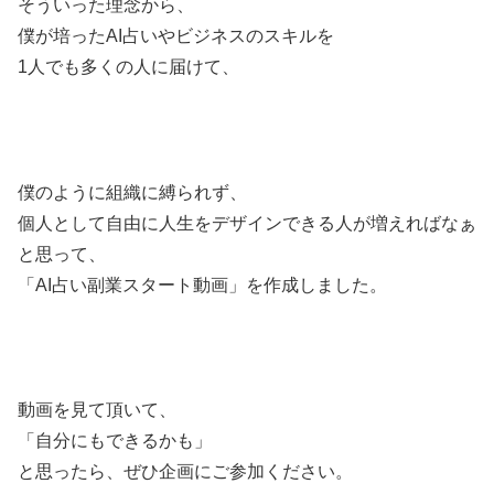
そういった理念から、
僕が培ったAI占いやビジネスのスキルを
1人でも多くの人に届けて、
僕のように組織に縛られず、
個人として自由に人生をデザインできる人が増えればなぁ
と思って、
「AI占い副業スタート動画」を作成しました。
動画を見て頂いて、
「自分にもできるかも」
と思ったら、ぜひ企画にご参加ください。