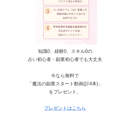
知識0、経験0、スキル0の
占い初心者・副業初心者でも大丈夫
今なら無料で
「魔法の副業スタート動画(計4本)」
をプレゼント。
プレゼントはこちら