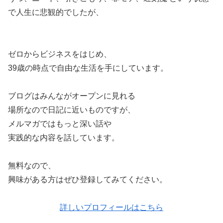
で人生に悲観的でしたが、
ゼロからビジネスをはじめ、
39歳の時点で自由な生活を手にしています。
ブログはみんながオープンに見れる
場所なので日記に近いものですが、
メルマガではもっと深い話や
実践的な内容を話しています。
無料なので、
興味がある方はぜひ登録してみてください。
詳しいプロフィールはこちら