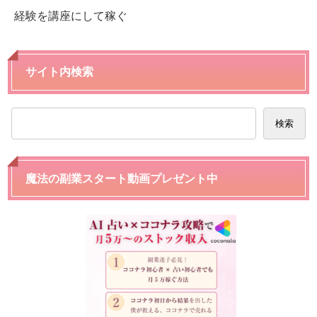
経験を講座にして稼ぐ
サイト内検索
検索
魔法の副業スタート動画プレゼント中