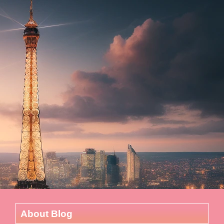
About Blog