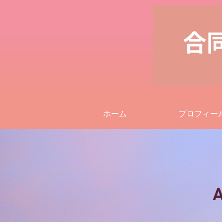
ホーム
プロフィー