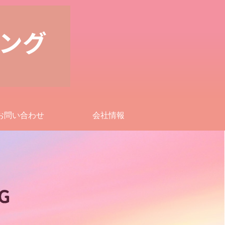
お問い合わせ
会社情報