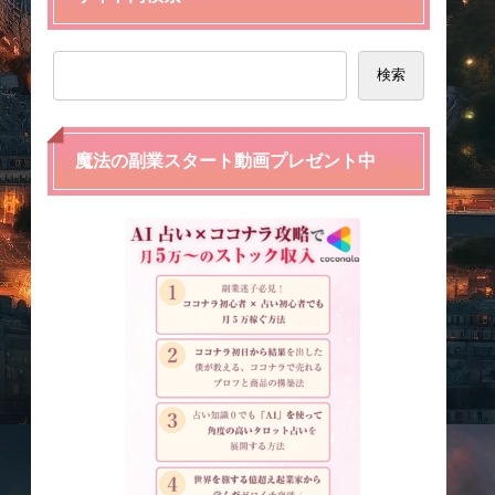
検索
魔法の副業スタート動画プレゼント中