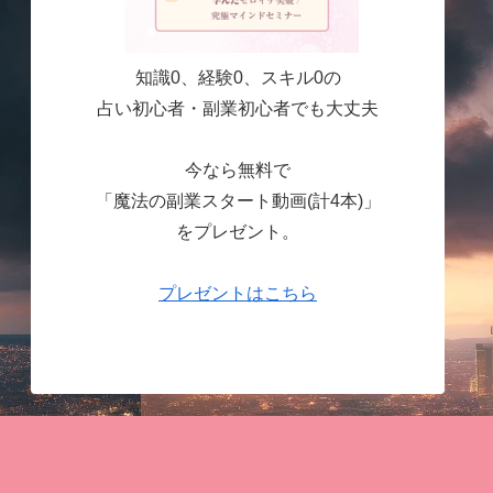
知識0、経験0、スキル0の
占い初心者・副業初心者でも大丈夫
今なら無料で
「魔法の副業スタート動画(計4本)」
をプレゼント。
プレゼントはこちら