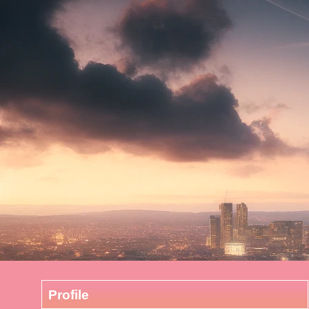
Profile