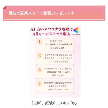
魔法の副業スタート動画プレゼント中
知識0、経験0、スキル0の