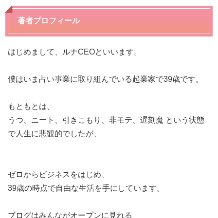
著者プロフィール
はじめまして、ルナCEOといいます。
僕はいま占い事業に取り組んでいる起業家で39歳です。
もともとは、
うつ、ニート、引きこもり、非モテ、遅刻魔 という状態
で人生に悲観的でしたが、
ゼロからビジネスをはじめ、
39歳の時点で自由な生活を手にしています。
ブログはみんながオープンに見れる