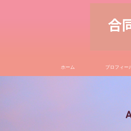
ホーム
プロフィー