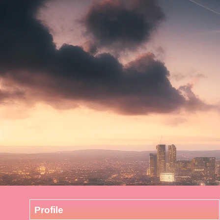
Profile