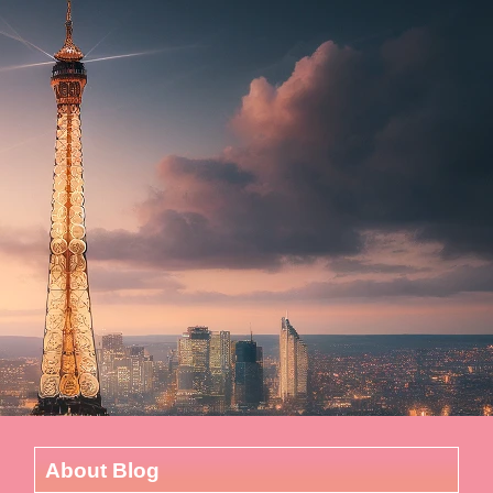
About Blog