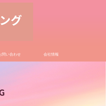
お問い合わせ
会社情報