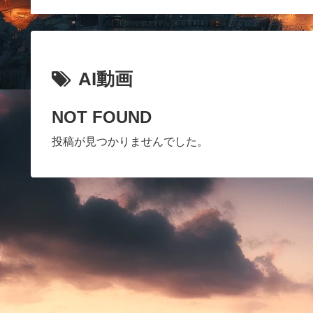
AI動画
NOT FOUND
投稿が見つかりませんでした。