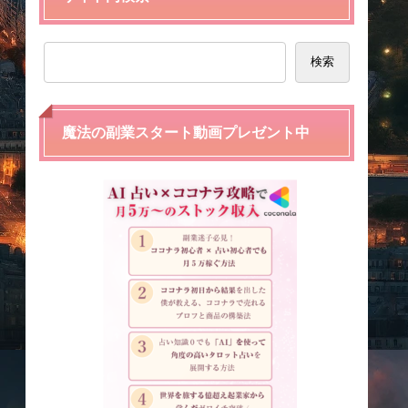
検索
魔法の副業スタート動画プレゼント中