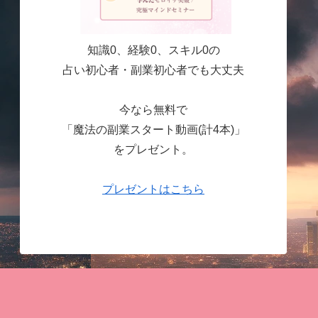
知識0、経験0、スキル0の
占い初心者・副業初心者でも大丈夫
今なら無料で
「魔法の副業スタート動画(計4本)」
をプレゼント。
プレゼントはこちら