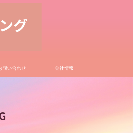
お問い合わせ
会社情報