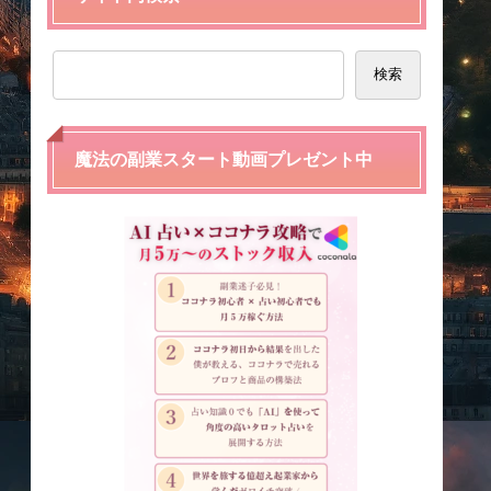
検索
魔法の副業スタート動画プレゼント中