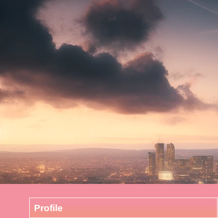
Profile