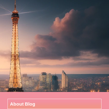
About Blog