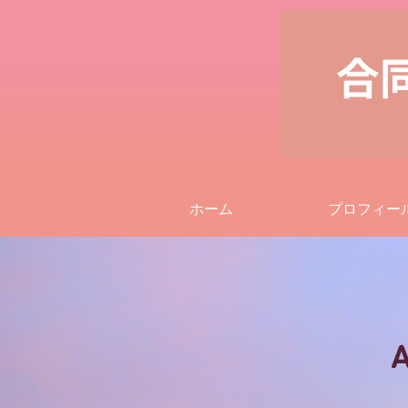
ホーム
プロフィー