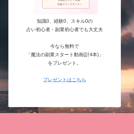
知識0、経験0、スキル0の
占い初心者・副業初心者でも大丈夫
今なら無料で
「魔法の副業スタート動画(計4本)」
をプレゼント。
プレゼントはこちら