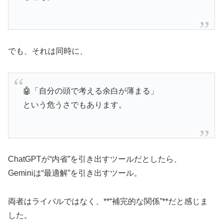
でも、それは同時に、
🤖「自分の頭で考える余白が薄まる」
という危うさでもあります。
ChatGPTが“内省”を引き出すツールだとしたら、
Geminiは“最適解”を引き出すツール。
両者はライバルではなく、**“補完的な関係”**だと感じま
した。