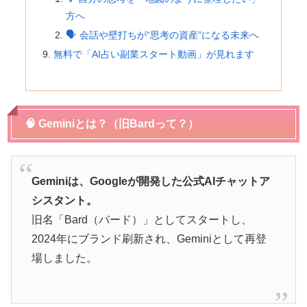
方へ
🗣 会話や壁打ちが“思考の資産”になる未来へ
無料で「AI占い副業スタート動画」が見れます
🧠 Geminiとは？（旧Bardって？）
Geminiは、Googleが開発した公式AIチャットア
シスタント。
旧名「Bard（バード）」としてスタートし、
2024年にブランド刷新され、Geminiとして再登
場しました。