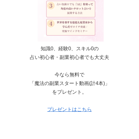
知識0、経験0、スキル0の
占い初心者・副業初心者でも大丈夫
今なら無料で
「魔法の副業スタート動画(計4本)」
をプレゼント。
プレゼントはこちら