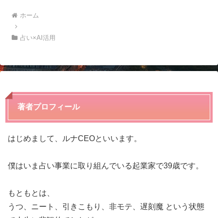
ホーム
占い×AI活用
著者プロフィール
はじめまして、ルナCEOといいます。
僕はいま占い事業に取り組んでいる起業家で39歳です。
もともとは、
うつ、ニート、引きこもり、非モテ、遅刻魔 という状態