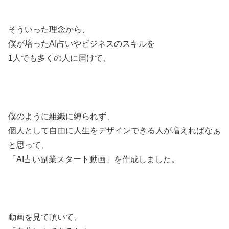
そういった理念から、
僕が培ったAI占いやビジネスのスキルを
1人でも多くの人に届けて、
僕のように組織に縛られず、
個人として自由に人生をデザインできる人が増えればなぁ
と思って、
「AI占い副業スタート動画」を作成しました。
動画を見て頂いて、