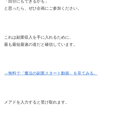
「自分にもできるかも」
と思ったら、ぜひ企画にご参加ください。
これは副業収入を手に入れるために、
最も最短最速の道だと確信しています。
→無料で「魔法の副業スタート動画」を見てみる。
メアドを入力すると受け取れます。