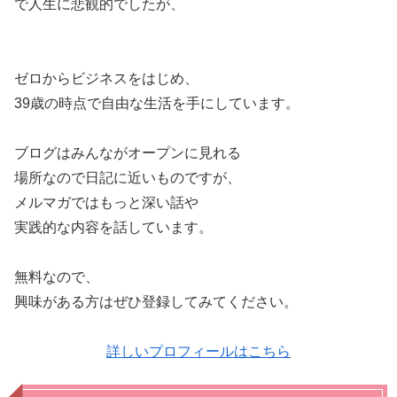
で人生に悲観的でしたが、
ゼロからビジネスをはじめ、
39歳の時点で自由な生活を手にしています。
ブログはみんながオープンに見れる
場所なので日記に近いものですが、
メルマガではもっと深い話や
実践的な内容を話しています。
無料なので、
興味がある方はぜひ登録してみてください。
詳しいプロフィールはこちら