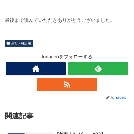
最後まで読んでいただきありがとうございました。
占い×AI活用
lunaceoをフォローする
lunaceo
関連記事