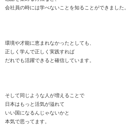
会社員の時には学べないことを知ることができました。
環境や才能に恵まれなかったとしても、
正しく学んで正しく実践すれば
だれでも活躍できると確信しています。
そして同じような人が増えることで
日本はもっと活気が溢れて
いい国になるんじゃないかと
本気で思ってます。