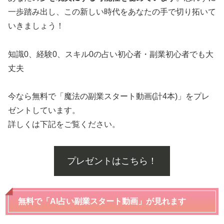
一歩踏み出し、この新しい時代をあなたの手で切り拓いて
いきましょう！
知識0、経験0、スキル0の占い初心者・副業初心者でも大
丈夫
今なら無料で「魔法の副業スタート動画(計4本)」をプレ
ゼントしています。
詳しくは下記をご覧ください。
プレゼントはこちら！
無料で「AI占い副業スタート動画」が見れます