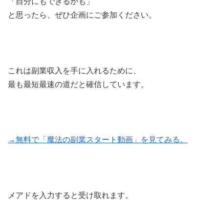
「自分にもできるかも」
と思ったら、ぜひ企画にご参加ください。
これは副業収入を手に入れるために、
最も最短最速の道だと確信しています。
→無料で「魔法の副業スタート動画」を見てみる。
メアドを入力すると受け取れます。