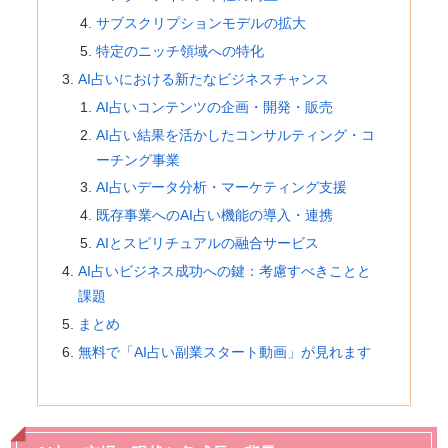
サブスクリプションモデルの拡大
特定のニッチ領域への特化
AI占いにおける新たなビジネスチャンス
AI占いコンテンツの企画・開発・販売
AI占い結果を活かしたコンサルティング・コ
ーチング事業
AI占いデータ分析・マーケティング支援
既存事業へのAI占い機能の導入・連携
AIとスピリチュアルの融合サービス
AI占いビジネス成功への鍵：考慮すべきことと
課題
まとめ
無料で「AI占い副業スタート動画」が見れます