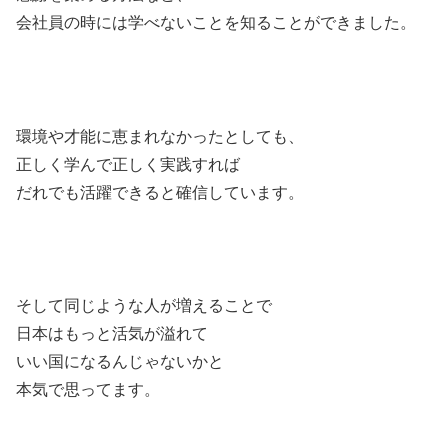
会社員の時には学べないことを知ることができました。
環境や才能に恵まれなかったとしても、
正しく学んで正しく実践すれば
だれでも活躍できると確信しています。
そして同じような人が増えることで
日本はもっと活気が溢れて
いい国になるんじゃないかと
本気で思ってます。