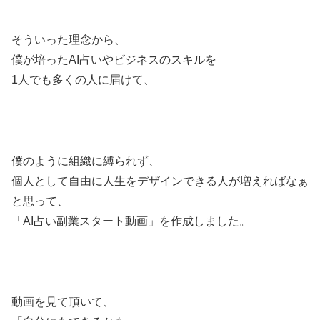
そういった理念から、
僕が培ったAI占いやビジネスのスキルを
1人でも多くの人に届けて、
僕のように組織に縛られず、
個人として自由に人生をデザインできる人が増えればなぁ
と思って、
「AI占い副業スタート動画」を作成しました。
動画を見て頂いて、