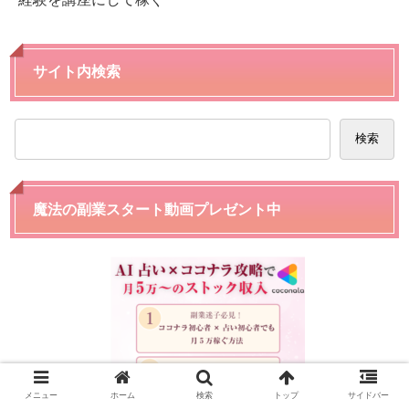
サイト内検索
検索
魔法の副業スタート動画プレゼント中
メニュー
ホーム
検索
トップ
サイドバー