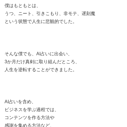
僕はもともとは、
うつ、ニート、引きこもり、非モテ、遅刻魔
という状態で人生に悲観的でした。
そんな僕でも、AI占いに出会い、
3か月だけ真剣に取り組んだところ、
人生を逆転することができました。
AI占いを含め、
ビジネスを学ぶ過程では、
コンテンツを作る方法や
感謝を集める方法など、