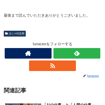
最後まで読んでいただきありがとうございました。
占い×AI活用
lunaceoをフォローする
lunaceo
関連記事
「AIの仕事」と「人間の仕事」