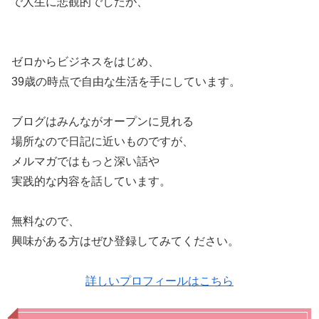
で人生に悲観的でしたが、
ゼロからビジネスをはじめ、
39歳の時点で自由な生活を手にしています。
ブログはみんながオープンに見れる
場所なので日記に近いものですが、
メルマガではもっと深い話や
実践的な内容を話しています。
無料なので、
興味がある方はぜひ登録してみてください。
詳しいプロフィールはこちら