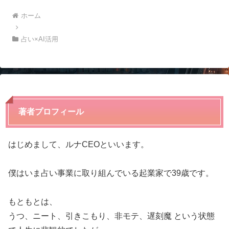
ホーム
占い×AI活用
著者プロフィール
はじめまして、ルナCEOといいます。
僕はいま占い事業に取り組んでいる起業家で39歳です。
もともとは、
うつ、ニート、引きこもり、非モテ、遅刻魔 という状態