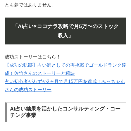
とも夢ではありません。
「AI占い×ココナラ攻略で月5万〜のストック
収入」
成功ストーリーはこちら！
【成功の軌跡】占い師としての再挑戦でゴールドランク達
成！佐竹さんのストーリーと秘訣
占い初心者がわずか2ヶ月で月15万円を達成！みっちゃん
さんの成功ストーリー
AI占い結果を活かしたコンサルティング・コー
チング事業