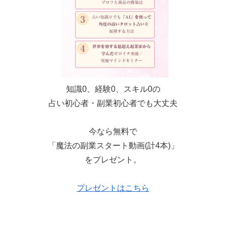
知識0、経験0、スキル0の
占い初心者・副業初心者でも大丈夫
今なら無料で
「魔法の副業スタート動画(計4本)」
をプレゼント。
プレゼントはこちら