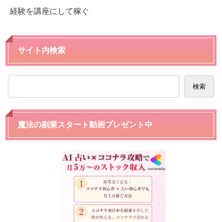
経験を講座にして稼ぐ
サイト内検索
検索
魔法の副業スタート動画プレゼント中