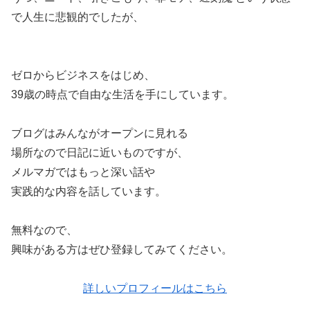
で人生に悲観的でしたが、
ゼロからビジネスをはじめ、
39歳の時点で自由な生活を手にしています。
ブログはみんながオープンに見れる
場所なので日記に近いものですが、
メルマガではもっと深い話や
実践的な内容を話しています。
無料なので、
興味がある方はぜひ登録してみてください。
詳しいプロフィールはこちら