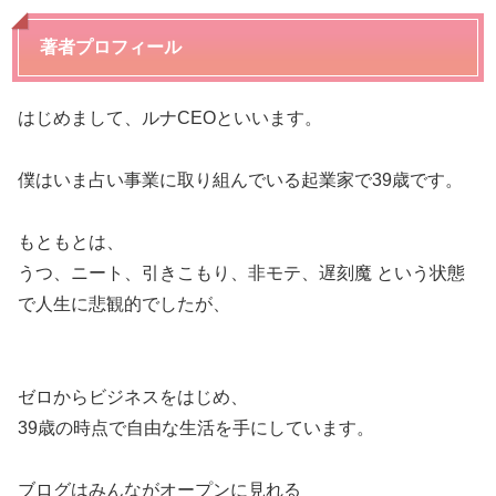
著者プロフィール
はじめまして、ルナCEOといいます。
僕はいま占い事業に取り組んでいる起業家で39歳です。
もともとは、
うつ、ニート、引きこもり、非モテ、遅刻魔 という状態
で人生に悲観的でしたが、
ゼロからビジネスをはじめ、
39歳の時点で自由な生活を手にしています。
ブログはみんながオープンに見れる