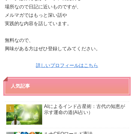
場所なので日記に近いものですが、
メルマガではもっと深い話や
実践的な内容を話しています。
無料なので、
興味がある方はぜひ登録してみてください。
詳しいプロフィールはこちら
人気記事
AIによるインド占星術：古代の知恵が
示す運命の道(AI占い）
ルナCEOワールド憲法