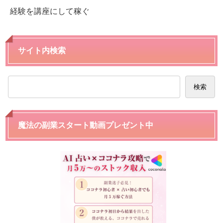
経験を講座にして稼ぐ
サイト内検索
検索
魔法の副業スタート動画プレゼント中