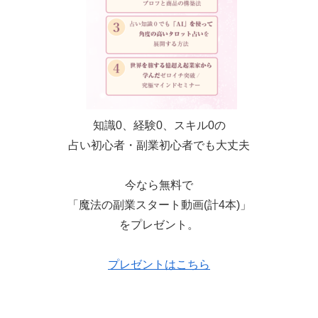
知識0、経験0、スキル0の
占い初心者・副業初心者でも大丈夫
今なら無料で
「魔法の副業スタート動画(計4本)」
をプレゼント。
プレゼントはこちら