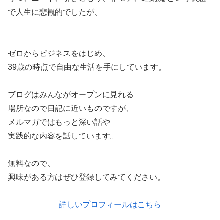
で人生に悲観的でしたが、
ゼロからビジネスをはじめ、
39歳の時点で自由な生活を手にしています。
ブログはみんながオープンに見れる
場所なので日記に近いものですが、
メルマガではもっと深い話や
実践的な内容を話しています。
無料なので、
興味がある方はぜひ登録してみてください。
詳しいプロフィールはこちら