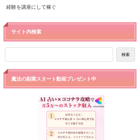
経験を講座にして稼ぐ
サイト内検索
検索
魔法の副業スタート動画プレゼント中