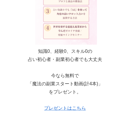
知識0、経験0、スキル0の
占い初心者・副業初心者でも大丈夫
今なら無料で
「魔法の副業スタート動画(計4本)」
をプレゼント。
プレゼントはこちら