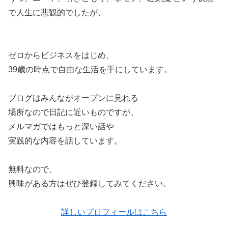
で人生に悲観的でしたが、
ゼロからビジネスをはじめ、
39歳の時点で自由な生活を手にしています。
ブログはみんながオープンに見れる
場所なので日記に近いものですが、
メルマガではもっと深い話や
実践的な内容を話しています。
無料なので、
興味がある方はぜひ登録してみてください。
詳しいプロフィールはこちら