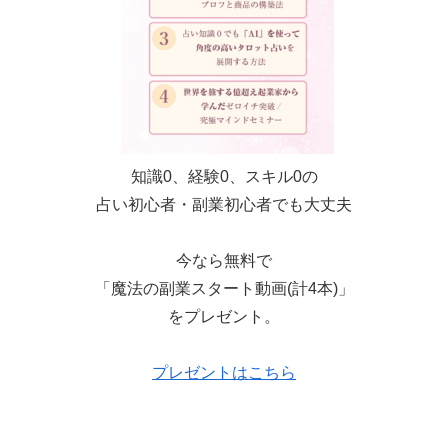
知識0、経験0、スキル0の
占い初心者・副業初心者でも大丈夫
今なら無料で
「魔法の副業スタート動画(計4本)」
をプレゼント。
プレゼントはこちら