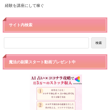
経験を講座にして稼ぐ
サイト内検索
検索
魔法の副業スタート動画プレゼント中