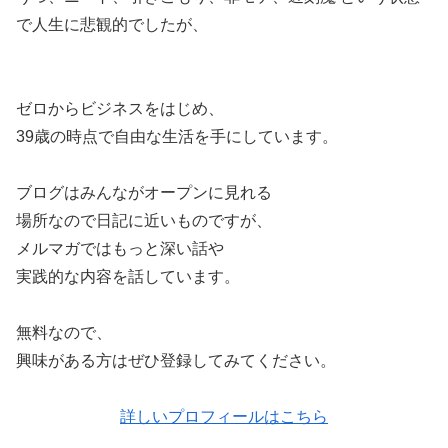
で人生に悲観的でしたが、
ゼロからビジネスをはじめ、
39歳の時点で自由な生活を手にしています。
ブログはみんながオープンに見れる
場所なので日記に近いものですが、
メルマガではもっと深い話や
実践的な内容を話しています。
無料なので、
興味がある方はぜひ登録してみてください。
詳しいプロフィールはこちら