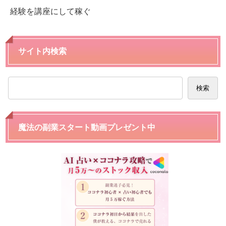
経験を講座にして稼ぐ
サイト内検索
検索
魔法の副業スタート動画プレゼント中