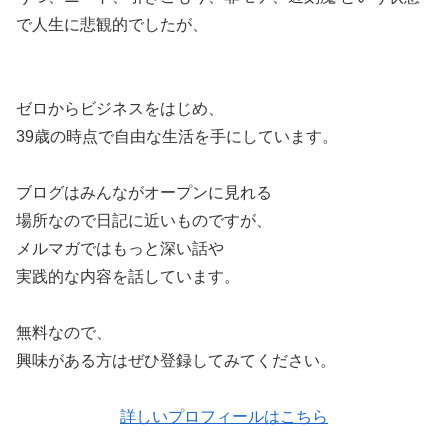
で人生に悲観的でしたが、
ゼロからビジネスをはじめ、
39歳の時点で自由な生活を手にしています。
ブログはみんながオープンに見れる
場所なので日記に近いものですが、
メルマガではもっと深い話や
実践的な内容を話しています。
無料なので、
興味がある方はぜひ登録してみてください。
詳しいプロフィールはこちら