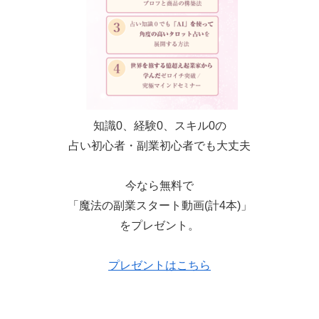
知識0、経験0、スキル0の
占い初心者・副業初心者でも大丈夫
今なら無料で
「魔法の副業スタート動画(計4本)」
をプレゼント。
プレゼントはこちら