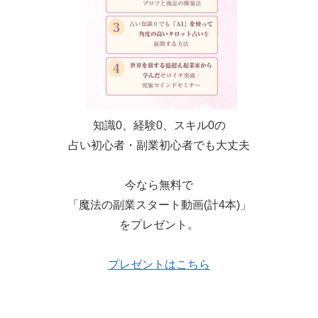
知識0、経験0、スキル0の
占い初心者・副業初心者でも大丈夫
今なら無料で
「魔法の副業スタート動画(計4本)」
をプレゼント。
プレゼントはこちら