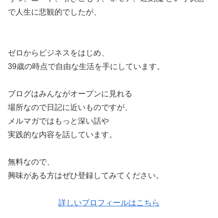
で人生に悲観的でしたが、
ゼロからビジネスをはじめ、
39歳の時点で自由な生活を手にしています。
ブログはみんながオープンに見れる
場所なので日記に近いものですが、
メルマガではもっと深い話や
実践的な内容を話しています。
無料なので、
興味がある方はぜひ登録してみてください。
詳しいプロフィールはこちら