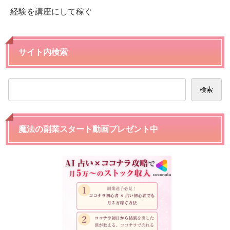
経験を講座にして稼ぐ
サイト内検索
検索
魔法の副業スタート動画プレゼント中