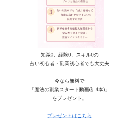
知識0、経験0、スキル0の
占い初心者・副業初心者でも大丈夫
今なら無料で
「魔法の副業スタート動画(計4本)」
をプレゼント。
プレゼントはこちら