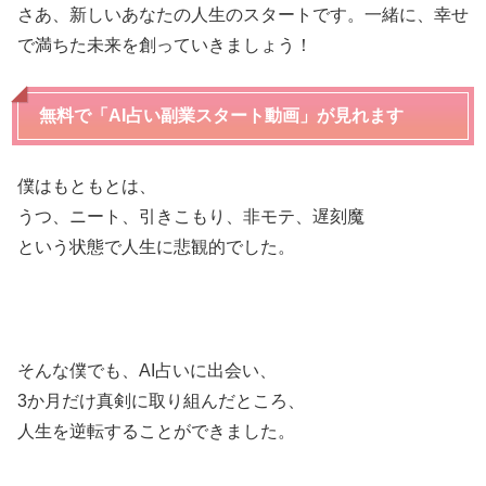
さあ、新しいあなたの人生のスタートです。一緒に、幸せ
で満ちた未来を創っていきましょう！
無料で「AI占い副業スタート動画」が見れます
僕はもともとは、
うつ、ニート、引きこもり、非モテ、遅刻魔
という状態で人生に悲観的でした。
そんな僕でも、AI占いに出会い、
3か月だけ真剣に取り組んだところ、
人生を逆転することができました。