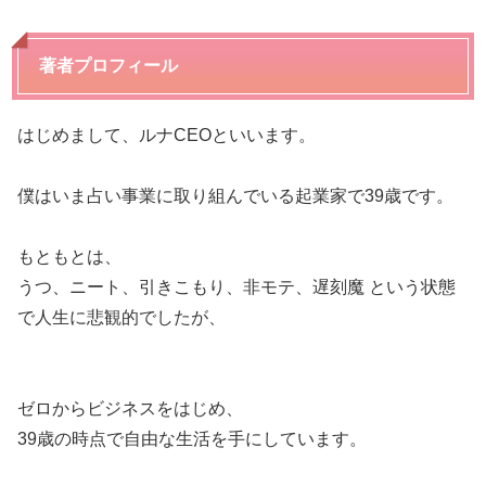
著者プロフィール
はじめまして、ルナCEOといいます。
僕はいま占い事業に取り組んでいる起業家で39歳です。
もともとは、
うつ、ニート、引きこもり、非モテ、遅刻魔 という状態
で人生に悲観的でしたが、
ゼロからビジネスをはじめ、
39歳の時点で自由な生活を手にしています。