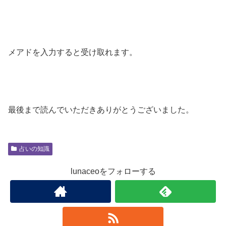
メアドを入力すると受け取れます。
最後まで読んでいただきありがとうございました。
占いの知識
lunaceoをフォローする