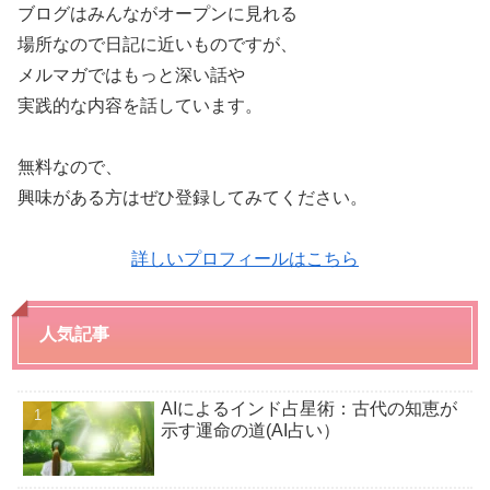
ブログはみんながオープンに見れる
場所なので日記に近いものですが、
メルマガではもっと深い話や
実践的な内容を話しています。
無料なので、
興味がある方はぜひ登録してみてください。
詳しいプロフィールはこちら
人気記事
AIによるインド占星術：古代の知恵が
示す運命の道(AI占い）