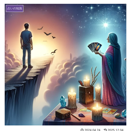
占いの知識
2024.04.24
2025.12.04