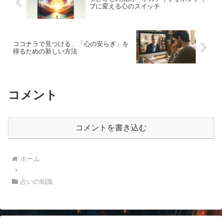
ブに変える心のスイッチ
ココナラで見つける、「心の安らぎ」を
得るための新しい方法
コメント
コメントを書き込む
ホーム
占いの知識