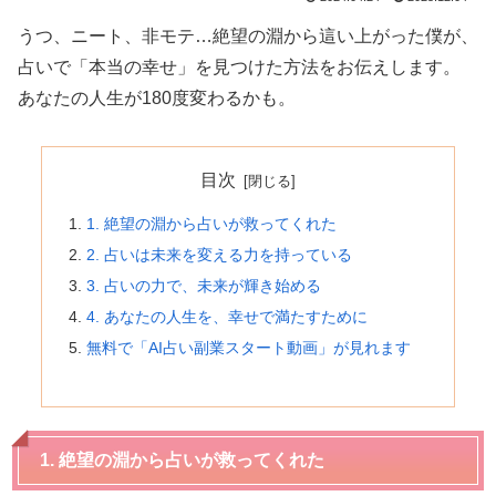
うつ、ニート、非モテ…絶望の淵から這い上がった僕が、
占いで「本当の幸せ」を見つけた方法をお伝えします。
あなたの人生が180度変わるかも。
目次
1. 絶望の淵から占いが救ってくれた
2. 占いは未来を変える力を持っている
3. 占いの力で、未来が輝き始める
4. あなたの人生を、幸せで満たすために
無料で「AI占い副業スタート動画」が見れます
1. 絶望の淵から占いが救ってくれた