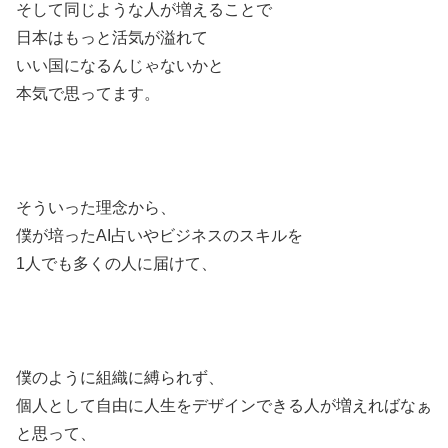
そして同じような人が増えることで
日本はもっと活気が溢れて
いい国になるんじゃないかと
本気で思ってます。
そういった理念から、
僕が培ったAI占いやビジネスのスキルを
1人でも多くの人に届けて、
僕のように組織に縛られず、
個人として自由に人生をデザインできる人が増えればなぁ
と思って、