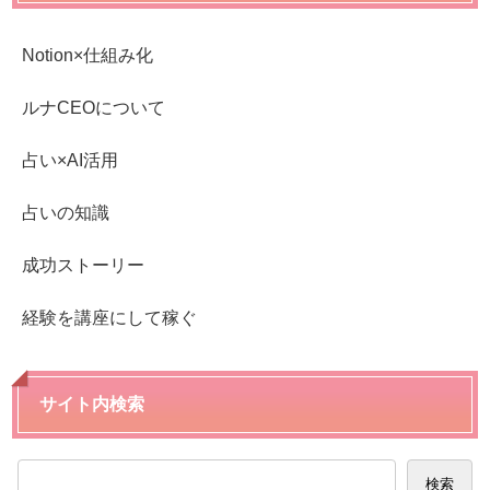
Notion×仕組み化
ルナCEOについて
占い×AI活用
占いの知識
成功ストーリー
経験を講座にして稼ぐ
サイト内検索
検索