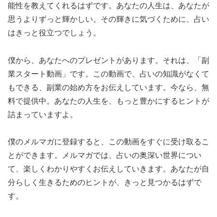
能性を教えてくれるはずです。あなたの人生は、あなたが
思うよりずっと輝かしい。その輝きに気づくために、占い
はきっと役立つでしょう。
僕から、あなたへのプレゼントがあります。それは、「副
業スタート動画」です。この動画で、占いの知識がなくて
もできる、副業の始め方をお伝えしています。今なら、無
料で提供中。あなたの人生を、もっと豊かにするヒントが
詰まっていますよ。
僕のメルマガに登録すると、この動画をすぐに受け取るこ
とができます。メルマガでは、占いの奥深い世界につい
て、楽しくわかりやすくお伝えしていきます。あなたが自
分らしく生きるためのヒントが、きっと見つかるはずで
す。