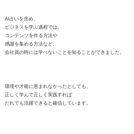
AI占いを含め、
ビジネスを学ぶ過程では、
コンテンツを作る方法や
感謝を集める方法など、
会社員の時には学べないことを知ることができました。
環境や才能に恵まれなかったとしても、
正しく学んで正しく実践すれば
だれでも活躍できると確信しています。