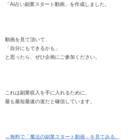
「AI占い副業スタート動画」を作成しました。
動画を見て頂いて、
「自分にもできるかも」
と思ったら、ぜひ企画にご参加ください。
これは副業収入を手に入れるために、
最も最短最速の道だと確信しています。
→無料で「魔法の副業スタート動画」を見てみる。