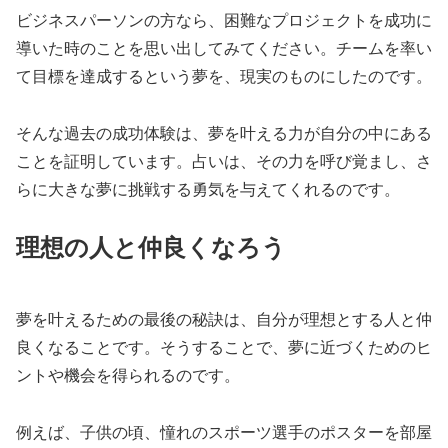
ビジネスパーソンの方なら、困難なプロジェクトを成功に
導いた時のことを思い出してみてください。チームを率い
て目標を達成するという夢を、現実のものにしたのです。
そんな過去の成功体験は、夢を叶える力が自分の中にある
ことを証明しています。占いは、その力を呼び覚まし、さ
らに大きな夢に挑戦する勇気を与えてくれるのです。
理想の人と仲良くなろう
夢を叶えるための最後の秘訣は、自分が理想とする人と仲
良くなることです。そうすることで、夢に近づくためのヒ
ントや機会を得られるのです。
例えば、子供の頃、憧れのスポーツ選手のポスターを部屋