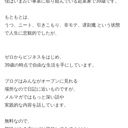
僕はいま占い事業に取り組んでいる起業家で39歳です。
もともとは、
うつ、ニート、引きこもり、非モテ、遅刻魔 という状態
で人生に悲観的でしたが、
ゼロからビジネスをはじめ、
39歳の時点で自由な生活を手にしています。
ブログはみんながオープンに見れる
場所なので日記に近いものですが、
メルマガではもっと深い話や
実践的な内容を話しています。
無料なので、