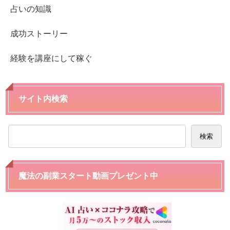
占いの知識
成功ストーリー
経験を講座にして稼ぐ
サイト内検索
検索
魔法の副業スタート動画プレゼント中