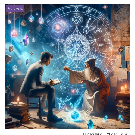
占いの知識
2024.04.29
2025.12.04