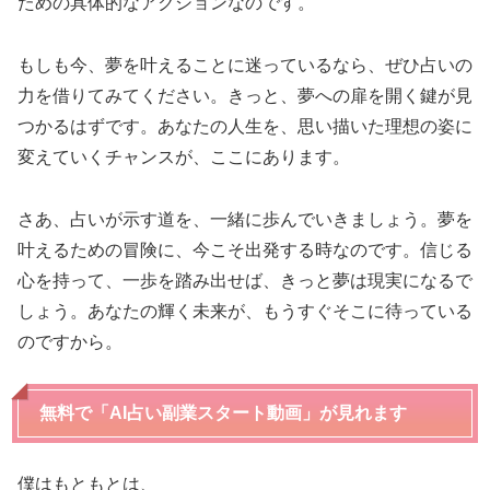
ための具体的なアクションなのです。
もしも今、夢を叶えることに迷っているなら、ぜひ占いの
力を借りてみてください。きっと、夢への扉を開く鍵が見
つかるはずです。あなたの人生を、思い描いた理想の姿に
変えていくチャンスが、ここにあります。
さあ、占いが示す道を、一緒に歩んでいきましょう。夢を
叶えるための冒険に、今こそ出発する時なのです。信じる
心を持って、一歩を踏み出せば、きっと夢は現実になるで
しょう。あなたの輝く未来が、もうすぐそこに待っている
のですから。
無料で「AI占い副業スタート動画」が見れます
僕はもともとは、