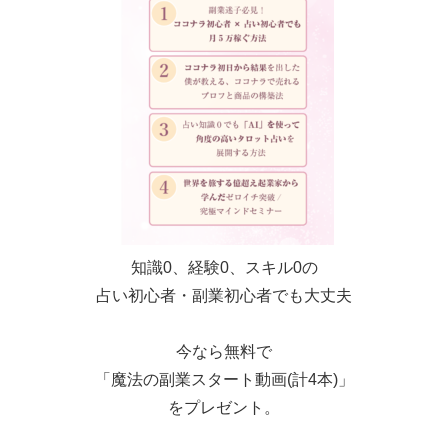
知識0、経験0、スキル0の
占い初心者・副業初心者でも大丈夫
今なら無料で
「魔法の副業スタート動画(計4本)」
をプレゼント。