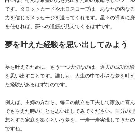
占いは、そんな希望の光を見出すための素晴らしいツール
です。タロットカードやホロスコープは、あなたの内なる
力を信じるメッセージを送ってくれます。星々の導きに身
を任せれば、夢への道筋が見えてくるはずです。
夢を叶えた経験を思い出してみよう
夢を叶えるために、もう一つ大切なのは、過去の成功体験
を思い出すことです。誰しも、人生の中で小さな夢を叶え
た経験があるはずなのです。
例えば、主婦の方なら、毎日の献立を工夫して家族に喜ん
でもらえた時のことを思い出してみてください。自分の理
想とする家庭を築くという夢を、一歩一歩実現してきたの
ですね。