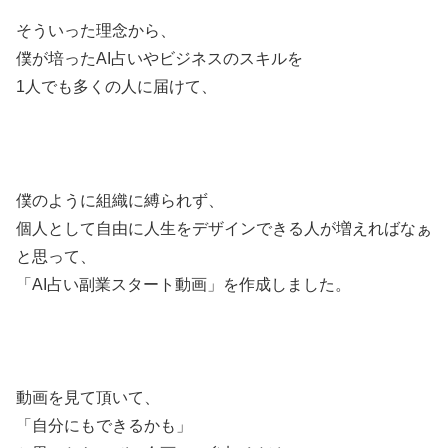
そういった理念から、
僕が培ったAI占いやビジネスのスキルを
1人でも多くの人に届けて、
僕のように組織に縛られず、
個人として自由に人生をデザインできる人が増えればなぁ
と思って、
「AI占い副業スタート動画」を作成しました。
動画を見て頂いて、
「自分にもできるかも」