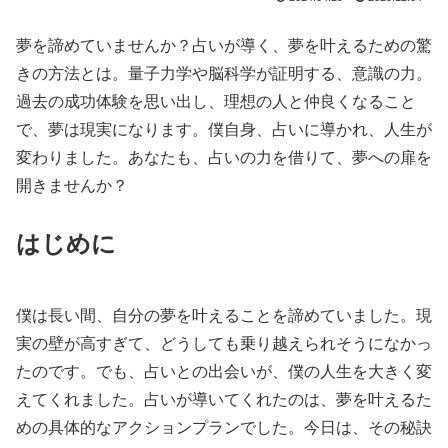
夢を諦めていませんか？占いが導く、夢を叶えるための驚
きの方法とは。量子力学や脳科学が証明する、意識の力。
過去の成功体験を思い出し、理想の人と仲良くなること
で、夢は現実になります。僕自身、占いに導かれ、人生が
変わりました。あなたも、占いの力を借りて、夢への扉を
開きませんか？
はじめに
僕は長い間、自分の夢を叶えることを諦めていました。現
実の壁が高すぎて、どうしても乗り越えられそうになかっ
たのです。でも、占いとの出会いが、僕の人生を大きく変
えてくれました。占いが導いてくれたのは、夢を叶えるた
めの具体的なアクションプランでした。今日は、その秘訣