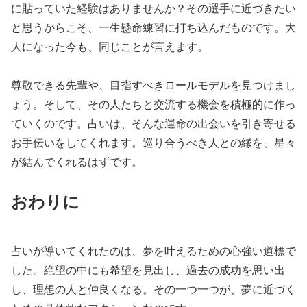
に貼っていた経験はありませんか？その選手に近づきたい
と思うからこそ、一生懸命練習に打ち込んだものです。大
人になった今も、同じことが言えます。
尊敬できる先輩や、目指すべきロールモデルを見つけまし
ょう。そして、その人たちと交流する機会を積極的に作っ
ていくのです。占いは、そんな運命の出会いを引き寄せる
お手伝いをしてくれます。巡り合うべき人との縁を、星々
が結んでくれるはずです。
おわりに
占いが導いてくれたのは、夢を叶えるための心強い道標で
した。絶望の中にも希望を見出し、過去の成功を思い出
し、理想の人と仲良くなる。その一つ一つが、夢に近づく