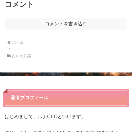
コメント
コメントを書き込む
ホーム
占いの知識
著者プロフィール
はじめまして、ルナCEOといいます。