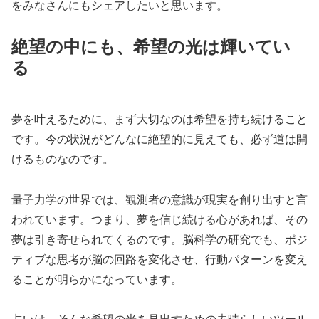
をみなさんにもシェアしたいと思います。
絶望の中にも、希望の光は輝いてい
る
夢を叶えるために、まず大切なのは希望を持ち続けること
です。今の状況がどんなに絶望的に見えても、必ず道は開
けるものなのです。
量子力学の世界では、観測者の意識が現実を創り出すと言
われています。つまり、夢を信じ続ける心があれば、その
夢は引き寄せられてくるのです。脳科学の研究でも、ポジ
ティブな思考が脳の回路を変化させ、行動パターンを変え
ることが明らかになっています。