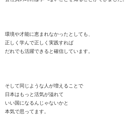
環境や才能に恵まれなかったとしても、
正しく学んで正しく実践すれば
だれでも活躍できると確信しています。
そして同じような人が増えることで
日本はもっと活気が溢れて
いい国になるんじゃないかと
本気で思ってます。