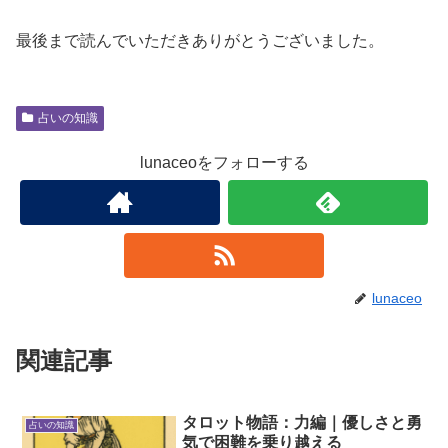
最後まで読んでいただきありがとうございました。
占いの知識
lunaceoをフォローする
lunaceo
関連記事
タロット物語：力編｜優しさと勇
占いの知識
気で困難を乗り越える