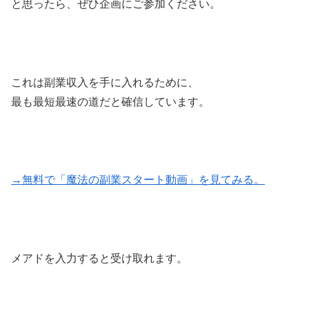
と思ったら、ぜひ企画にご参加ください。
これは副業収入を手に入れるために、
最も最短最速の道だと確信しています。
→無料で「魔法の副業スタート動画」を見てみる。
メアドを入力すると受け取れます。